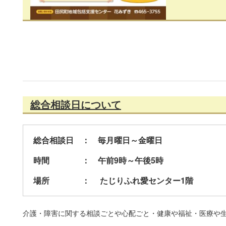
総合相談日について
総合相談日 ： 毎月曜日～金曜日
時間 ： 午前9時～午後5時
場所 ： たじりふれ愛センター1階
介護・障害に関する相談ごとや心配ごと・健康や福祉・医療や