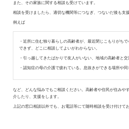
また、その家族に関する相談も受けています。
相談を受けましたら、適切な機関等につなぎ、つないだ後も支
例えば
・近所に住む独り暮らしの高齢者が、最近閉じこもりがちで
できず、どこに相談してよいがわからない。
・引っ越してきたばかりで友人がいない、地域の高齢者と交
・認知症の母の介護で疲れている。息抜きができる場所や同
など、どんな悩みでもご相談ください。高齢者や住民が住みや
介したり、支援をします。
上記の窓口相談以外でも、お電話等にて随時相談を受け付けて