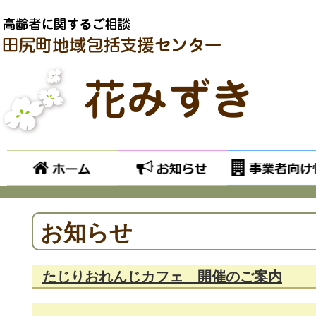
ホーム
お知らせ
お知らせ
たじりおれんじカフェ 開催のご案内