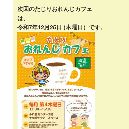
次回のたじりおれんじカフェ
令和7年12月25日 (木曜日）です。