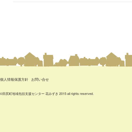
個人情報保護方針
お問い合せ
©田尻町地域包括支援センター 花みずき 2015 all rights reserved.