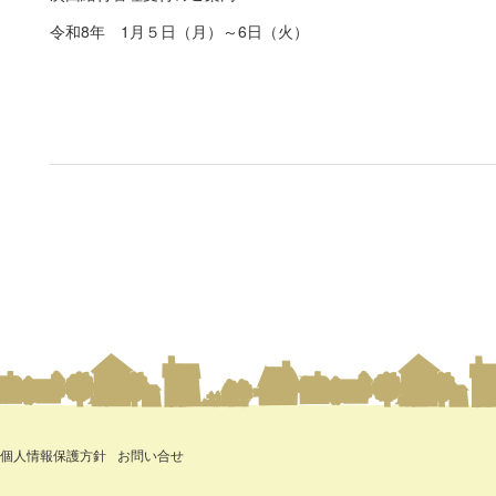
令和8年 1月５日（月）～6日（火）
個人情報保護方針
お問い合せ