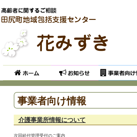
ホーム
お知らせ
事業者向け情報
介護事業所情報について
次回給付管理受付のご案内